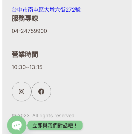
台中市南屯區大墩六街272號
服務專線
04-24759900
營業時間
10:30~13:15
© 2023. All rights reserved.
立即與我們對話吧！