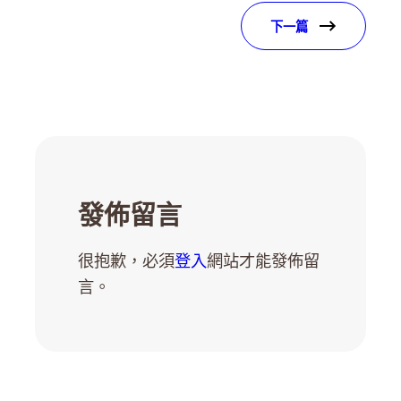
下一篇
發佈留言
很抱歉，必須
登入
網站才能發佈留
言。