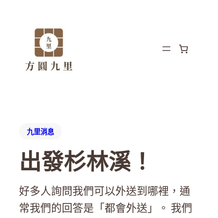
九里消息
出發杉林溪！
好多人詢問我們可以外送到哪裡，通
常我們的回答是「都會外送」。 我們