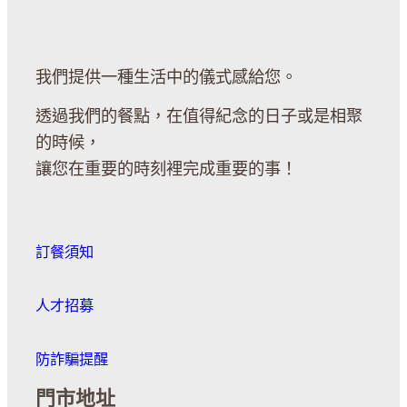
我們提供一種生活中的儀式感給您。
透過我們的餐點，在值得紀念的日子或是相聚
的時候，
讓您在重要的時刻裡完成重要的事！
訂餐須知
人才招募
防詐騙提醒
門市地址