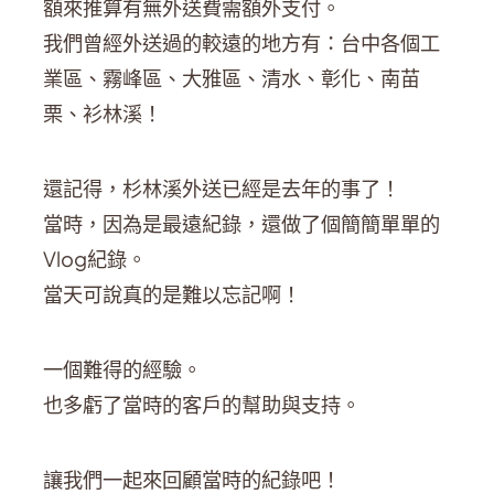
額來推算有無外送費需額外支付。
我們曾經外送過的較遠的地方有：台中各個工
業區、霧峰區、大雅區、清水、彰化、南苗
栗、衫林溪！
還記得，杉林溪外送已經是去年的事了！
當時，因為是最遠紀錄，還做了個簡簡單單的
Vlog紀錄。
當天可說真的是難以忘記啊！
一個難得的經驗。
也多虧了當時的客戶的幫助與支持。
讓我們一起來回顧當時的紀錄吧！