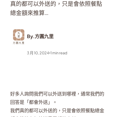
真的都可以外送的，只是會依照餐點
總金額來推算…
By.
方圓九里
3 月 10, 2024
1
min read
•
好多人詢問我們可以外送到哪裡，通常我們的
回答是「都會外送」。
我們真的都可以外送的，只是會依照餐點總金