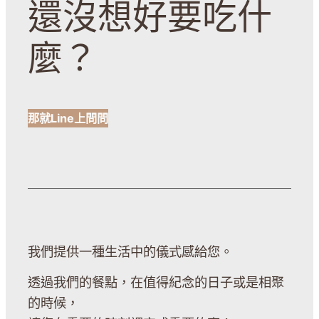
還沒想好要吃什
麼？
那就Line上問問
我們提供一種生活中的儀式感給您。
透過我們的餐點，在值得紀念的日子或是相聚
的時候，