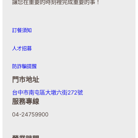
讓您在重要的時刻裡完成重要的事！
訂餐須知
人才招募
防詐騙提醒
門市地址
台中市南屯區大墩六街272號
服務專線
04-24759900