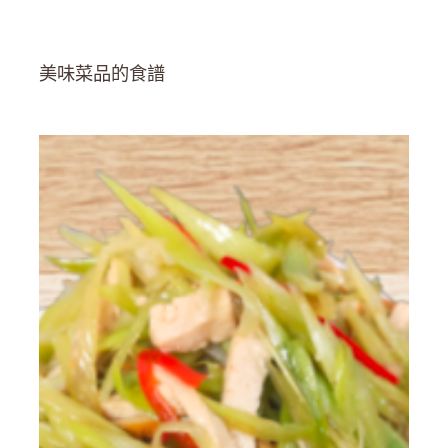
美味菜品的食譜