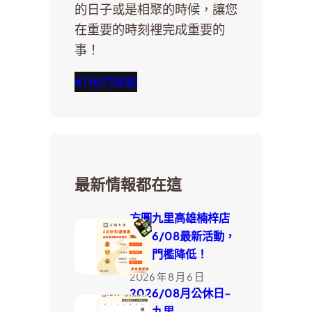
的日子或是相聚的時候，讓您
在重要的時刻裡完成重要的
事！
和我們聊聊
最新情報都在這
方圓九里高雄楠梓店
2026/08最新活動，
外送門檻降低！
2026 年 8 月 6 日
2026/08月公休日-
方圓九里