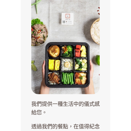
我們提供一種生活中的儀式感
給您。
透過我們的餐點，在值得紀念