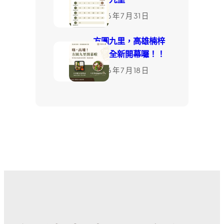
2026 年 7 月 31 日
方圓九里，高雄楠梓
店，全新開幕囉！！
2026 年 7 月 18 日