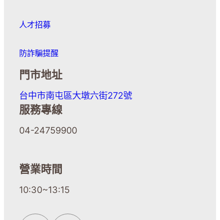
人才招募
防詐騙提醒
門市地址
台中市南屯區大墩六街272號
服務專線
04-24759900
營業時間
10:30~13:15