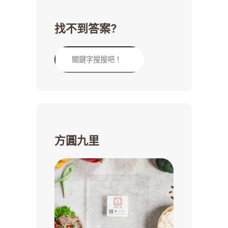
找不到答案?
方圓九里