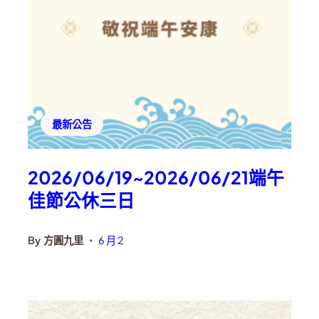
最新公告
2026/06/19~2026/06/21端午
佳節公休三日
By
方圓九里
6 月 2
•