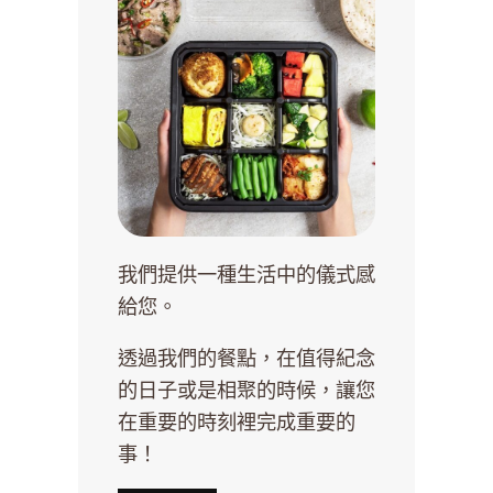
我們提供一種生活中的儀式感
給您。
透過我們的餐點，在值得紀念
的日子或是相聚的時候，讓您
在重要的時刻裡完成重要的
事！