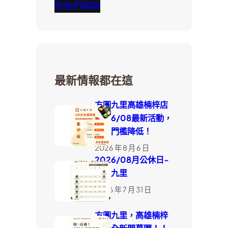
和我們聊聊
最新情報都在這
方圓九里高雄楠梓店
2026/08最新活動，
外送門檻降低！
2026 年 8 月 6 日
2026/08月公休日-
方圓九里
2026 年 7 月 31 日
方圓九里，高雄楠梓