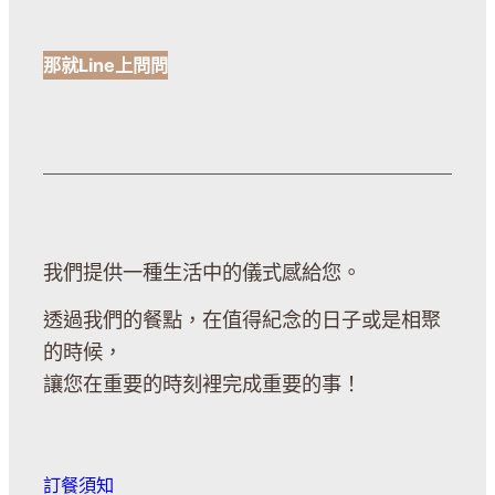
那就Line上問問
我們提供一種生活中的儀式感給您。
透過我們的餐點，在值得紀念的日子或是相聚
的時候，
讓您在重要的時刻裡完成重要的事！
訂餐須知