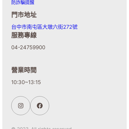
防詐騙提醒
門市地址
台中市南屯區大墩六街272號
服務專線
04-24759900
營業時間
10:30~13:15
© 2023. All rights reserved.