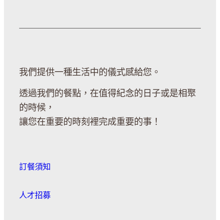
我們提供一種生活中的儀式感給您。
透過我們的餐點，在值得紀念的日子或是相聚
的時候，
讓您在重要的時刻裡完成重要的事！
訂餐須知
人才招募