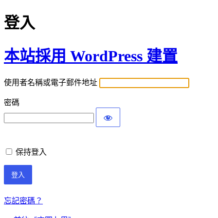
登入
本站採用 WordPress 建置
使用者名稱或電子郵件地址
密碼
保持登入
忘記密碼？