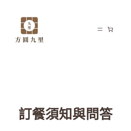
訂餐須知與問答