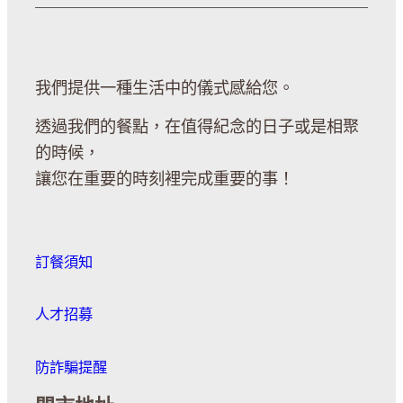
我們提供一種生活中的儀式感給您。
透過我們的餐點，在值得紀念的日子或是相聚
的時候，
讓您在重要的時刻裡完成重要的事！
訂餐須知
人才招募
防詐騙提醒