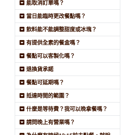
能取消訂單嗎？
當日能臨時更改餐點嗎？
飲料能不能調整甜度或冰塊？
有提供全素的餐盒嗎？
餐點可以客製化嗎？
退換貨承諾
餐點可延期嗎？
抵達時間的範圍？
什麼是等待費？我可以晚拿餐嗎？
請問晚上有營業嗎？