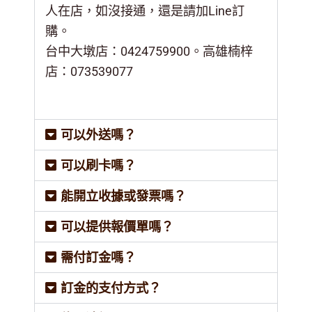
人在店，如沒接通，還是請加Line訂
購。
台中大墩店：0424759900。高雄楠梓
店：073539077
可以外送嗎？
可以刷卡嗎？
能開立收據或發票嗎？
可以提供報價單嗎？
需付訂金嗎？
訂金的支付方式？