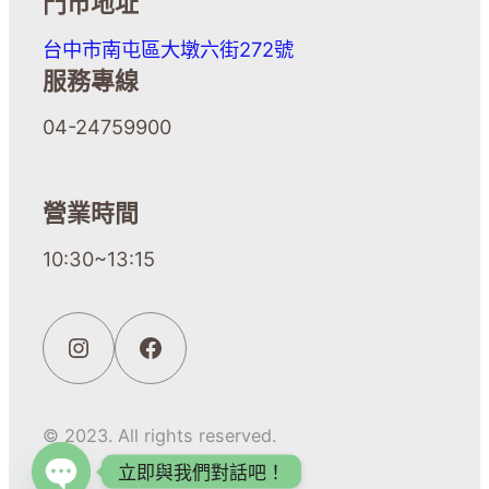
門市地址
台中市南屯區大墩六街272號
服務專線
04-24759900
營業時間
10:30~13:15
© 2023. All rights reserved.
立即與我們對話吧！