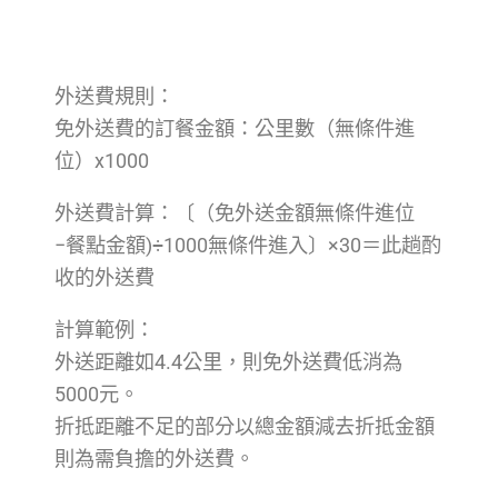
外送費規則：
免外送費的訂餐金額：公里數（無條件進
位）x1000
外送費計算：〔（免外送金額無條件進位
−餐點金額)÷1000無條件進入〕×30＝此趟酌
收的外送費
計算範例：
外送距離如4.4公里，則免外送費低消為
5000元。
折抵距離不足的部分以總金額減去折抵金額
則為需負擔的外送費。