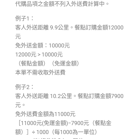
代購品項之金額不列入外送費計算中。
例子1：
客人外送距離 9.9公里。餐點訂購金額12000
元
免外送金額：10000元
12000元 > 10000元
（餐點金額）（免運金額）
本單不需收取外送費
例子2：
客人外送距離 10.2公里。餐點訂購金額7900
元。
免外送費金額為11000元
［11000元(免運金額)−7900元（餐點金
額）］÷ 1000（每1000為一單位）