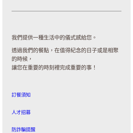
我們提供一種生活中的儀式感給您。
透過我們的餐點，在值得紀念的日子或是相聚
的時候，
讓您在重要的時刻裡完成重要的事！
訂餐須知
人才招募
防詐騙提醒