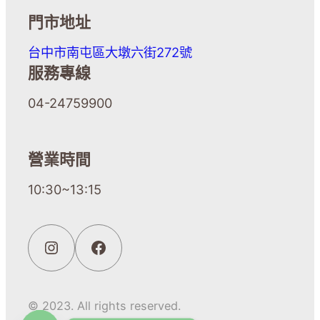
門市地址
台中市南屯區大墩六街272號
服務專線
04-24759900
營業時間
10:30~13:15
© 2023. All rights reserved.