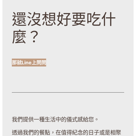
還沒想好要吃什
麼？
那就Line上問問
我們提供一種生活中的儀式感給您。
透過我們的餐點，在值得紀念的日子或是相聚