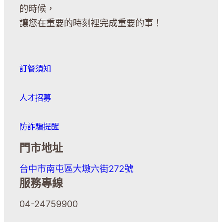
的時候，
讓您在重要的時刻裡完成重要的事！
訂餐須知
人才招募
防詐騙提醒
門市地址
台中市南屯區大墩六街272號
服務專線
04-24759900