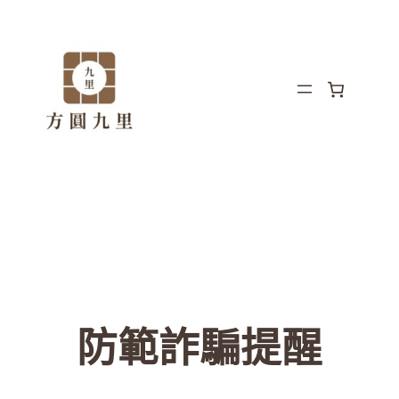
防範詐騙提醒