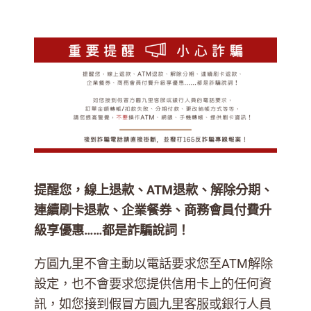
提醒您，線上退款、ATM退款、解除分期、
連續刷卡退款、企業餐券、商務會員付費升
級享優惠……都是詐騙說詞！
方圓九里不會主動以電話要求您至ATM解除
設定，也不會要求您提供信用卡上的任何資
訊，如您接到假冒方圓九里客服或銀行人員