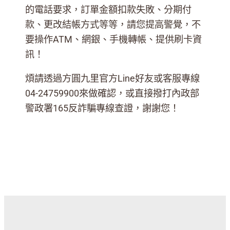
的電話要求，訂單金額扣款失敗、分期付
款、更改結帳方式等等，請您提高警覺，不
要操作ATM、網銀、手機轉帳、提供刷卡資
訊！
煩請透過方圓九里官方Line好友或客服專線
04-24759900來做確認，或直接撥打內政部
警政署165反詐騙專線查證，謝謝您！