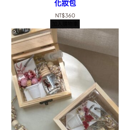
化妝包
NT$
360
加入購物車