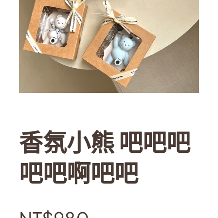
香氛小熊 吧吧吧
吧吧啊吧吧