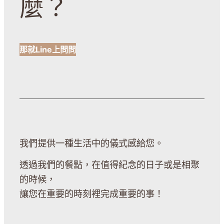
麼？
那就Line上問問
我們提供一種生活中的儀式感給您。
透過我們的餐點，在值得紀念的日子或是相聚
的時候，
讓您在重要的時刻裡完成重要的事！