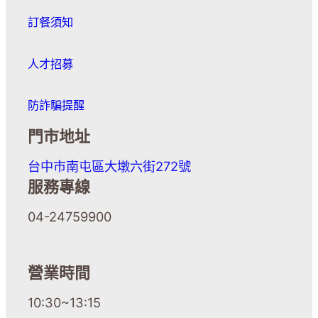
訂餐須知
人才招募
防詐騙提醒
門市地址
台中市南屯區大墩六街272號
服務專線
04-24759900
營業時間
10:30~13:15