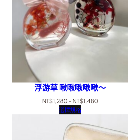
浮游草 啾啾啾啾啾～
NT$
1,280
–
NT$
1,480
選擇規格