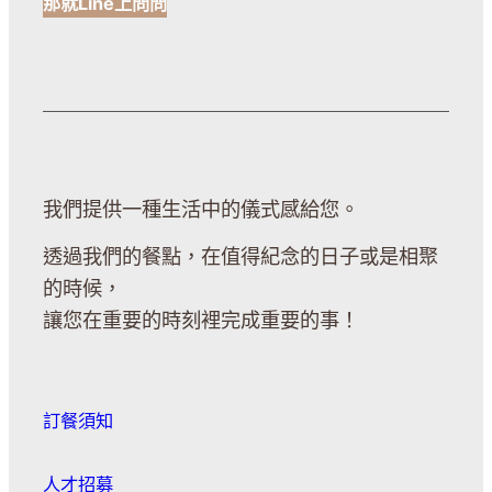
那就Line上問問
我們提供一種生活中的儀式感給您。
透過我們的餐點，在值得紀念的日子或是相聚
的時候，
讓您在重要的時刻裡完成重要的事！
訂餐須知
人才招募