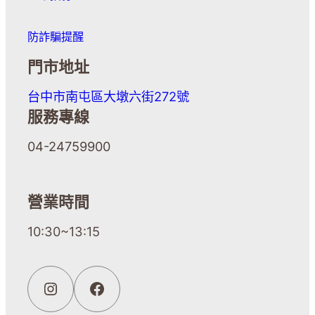
防詐騙提醒
門市地址
台中市南屯區大墩六街272號
服務專線
04-24759900
營業時間
10:30~13:15