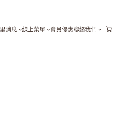
里消息
線上菜單
會員優惠
聯絡我們