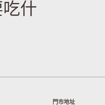
要吃什
門市地址