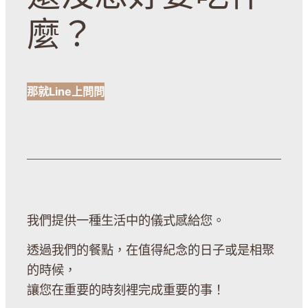
麼？
那就Line上問問
我們提供一種生活中的儀式感給您。
透過我們的餐點，在值得紀念的日子或是相聚
的時候，
讓您在重要的時刻裡完成重要的事！