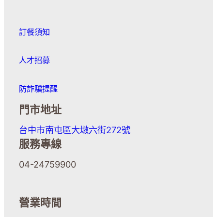
訂餐須知
人才招募
防詐騙提醒
門市地址
台中市南屯區大墩六街272號
服務專線
04-24759900
營業時間