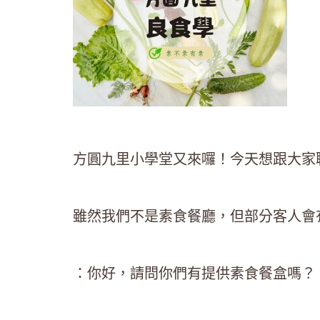
方圓九里小學堂又來囉！今天想跟大家
雖然我們不是素食餐廳，但部分客人會
：你好，請問你們有提供素食餐盒嗎？