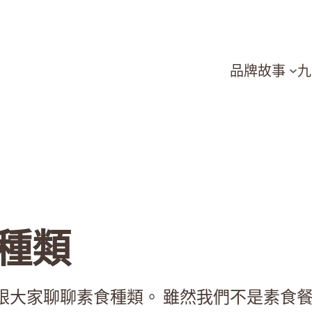
品牌故事
九
種類
跟大家聊聊素食種類。 雖然我們不是素食