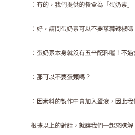
‍：有的，我們提供的餐盒為「蛋奶素
：好，請問蛋奶素可以不要蔥蒜辣椒嗎
‍：蛋奶素本身就沒有五辛配料喔！不過
：那可以不要蛋類嗎？
‍：因素料的製作中會加入蛋液，因此
根據以上的對話，就讓我們一起來瞭解