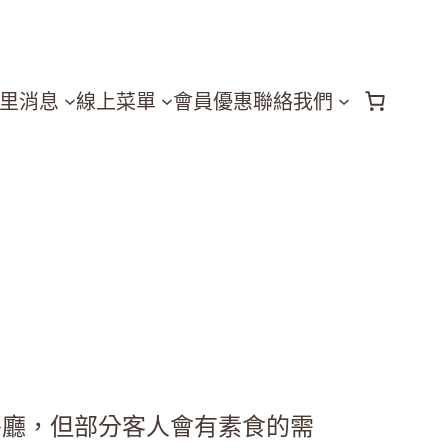
里消息
線上菜單
會員優惠
聯絡我們
餐廳，但部分客人會有素食的需