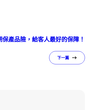
期保產品險，給客人最好的保障！
下一篇