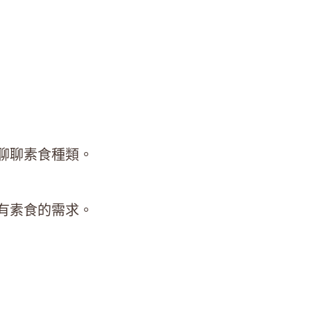
聊聊素食種類。
有素食的需求。