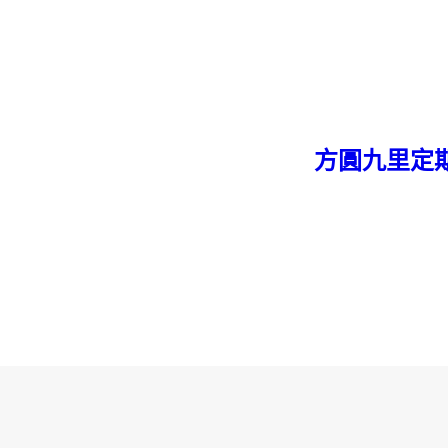
方圓九里定