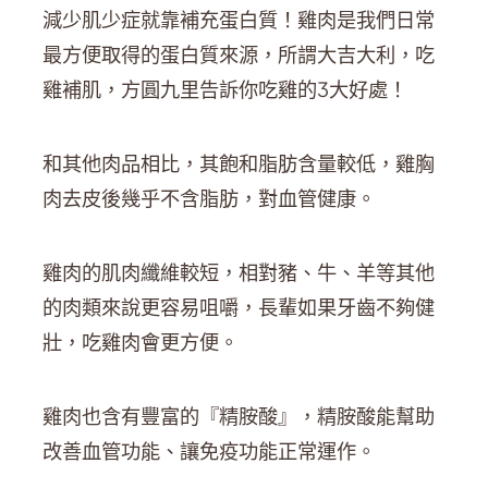
減少肌少症就靠補充蛋白質！雞肉是我們日常
最方便取得的蛋白質來源，所謂大吉大利，吃
雞補肌，方圓九里告訴你吃雞的3大好處！
和其他肉品相比，其飽和脂肪含量較低，雞胸
肉去皮後幾乎不含脂肪，對血管健康。
雞肉的肌肉纖維較短，相對豬、牛、羊等其他
的肉類來說更容易咀嚼，長輩如果牙齒不夠健
壯，吃雞肉會更方便。
雞肉也含有豐富的『精胺酸』，精胺酸能幫助
改善血管功能、讓免疫功能正常運作。