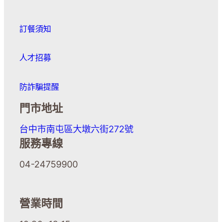
訂餐須知
人才招募
防詐騙提醒
門市地址
台中市南屯區大墩六街272號
服務專線
04-24759900
營業時間