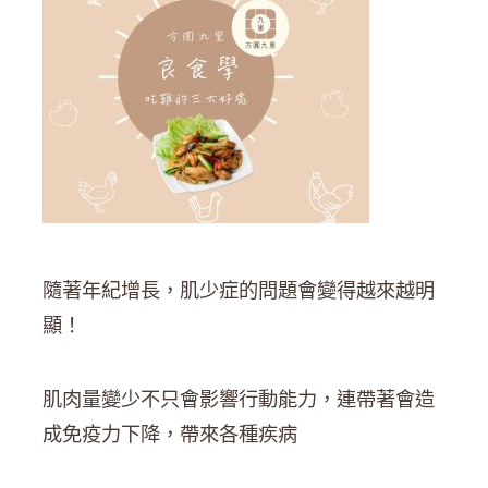
隨著年紀增長，肌少症的問題會變得越來越明
顯！
肌肉量變少不只會影響行動能力，連帶著會造
成免疫力下降，帶來各種疾病