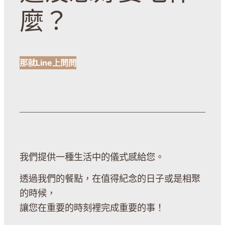
麼？
那就Line上問問
我們提供一種生活中的儀式感給您。
透過我們的餐點，在值得紀念的日子或是相聚
的時候，
讓您在重要的時刻裡完成重要的事！