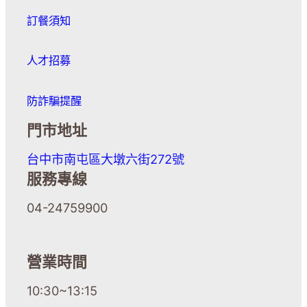
訂餐須知
人才招募
防詐騙提醒
門市地址
台中市南屯區大墩六街272號
服務專線
04-24759900
營業時間
10:30~13:15