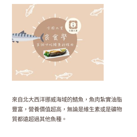
來自北大西洋挪威海域的鯖魚，魚肉紮實油脂
豐富，營養價值超高，無論是維生素或是礦物
質都遠超過其他魚種。