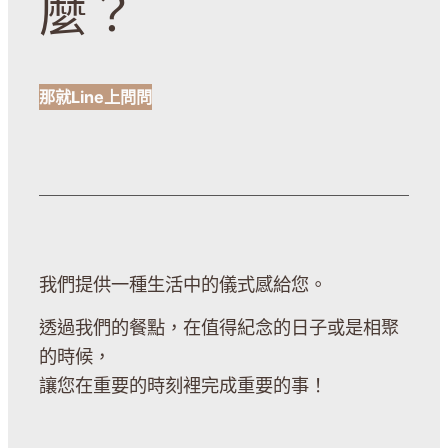
麼？
那就Line上問問
我們提供一種生活中的儀式感給您。
透過我們的餐點，在值得紀念的日子或是相聚
的時候，
讓您在重要的時刻裡完成重要的事！