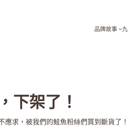
品牌故事
九
，下架了！
供不應求，被我們的鮭魚粉絲們買到斷貨了！