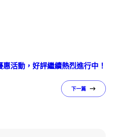
優惠活動，好評繼續熱烈進行中！
下一篇