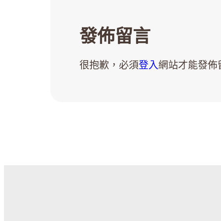
發佈留言
很抱歉，必須
登入
網站才能發佈