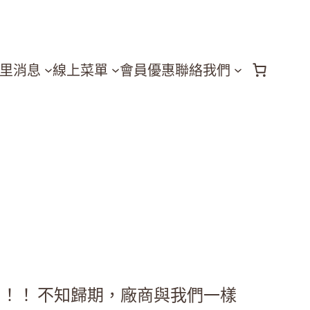
里消息
線上菜單
會員優惠
聯絡我們
！！ 不知歸期，廠商與我們一樣