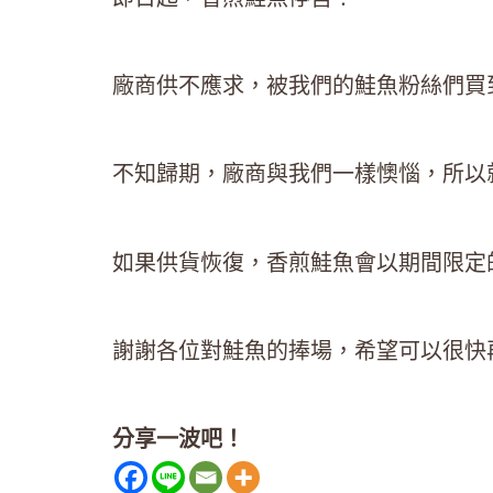
廠商供不應求，被我們的鮭魚粉絲們買
不知歸期，廠商與我們一樣懊惱，所以
如果供貨恢復，香煎鮭魚會以期間限定
謝謝各位對鮭魚的捧場，希望可以很快
分享一波吧！