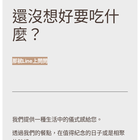
還沒想好要吃什
麼？
那就Line上問問
我們提供一種生活中的儀式感給您。
透過我們的餐點，在值得紀念的日子或是相聚