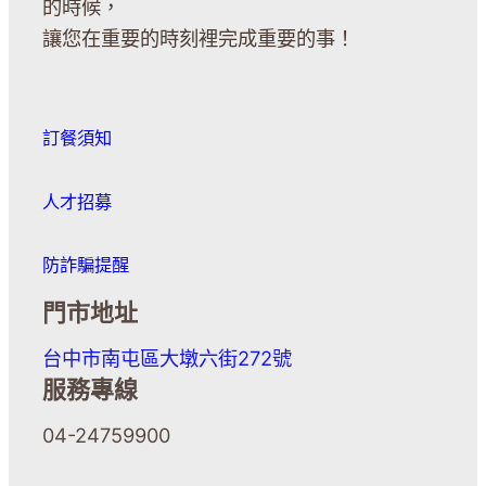
的時候，
讓您在重要的時刻裡完成重要的事！
訂餐須知
人才招募
防詐騙提醒
門市地址
台中市南屯區大墩六街272號
服務專線
04-24759900