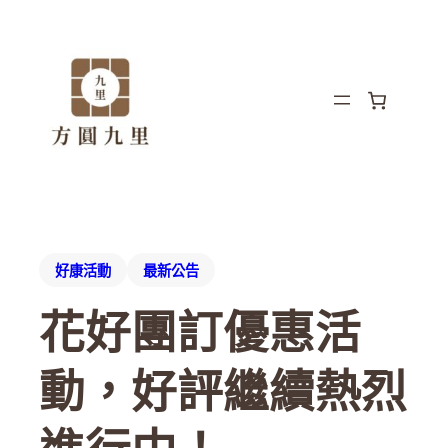
好康活動
最新公告
花好團訂優惠活
動，好評繼續熱烈