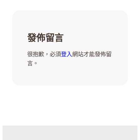
發佈留言
很抱歉，必須
登入
網站才能發佈留
言。