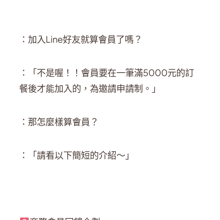
：加入Line好友就算會員了嗎？
：「不是喔！！會員要在一筆滿5000元的訂
餐後才能加入的，為邀請申請制。」
：那怎麼樣算會員？
：「請看以下簡短的介紹～」