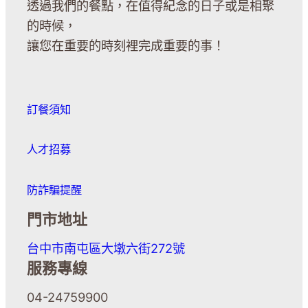
透過我們的餐點，在值得紀念的日子或是相聚
的時候，
讓您在重要的時刻裡完成重要的事！
訂餐須知
人才招募
防詐騙提醒
門市地址
台中市南屯區大墩六街272號
服務專線
04-24759900