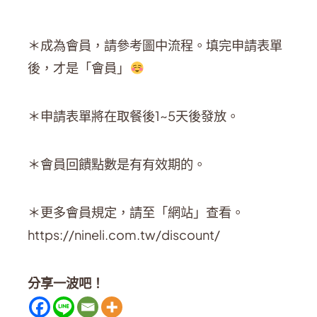
＊成為會員，請參考圖中流程。填完申請表單
後，才是「會員」
＊申請表單將在取餐後1~5天後發放。
＊會員回饋點數是有有效期的。
＊更多會員規定，請至「網站」查看。
https://nineli.com.tw/discount/
分享一波吧！