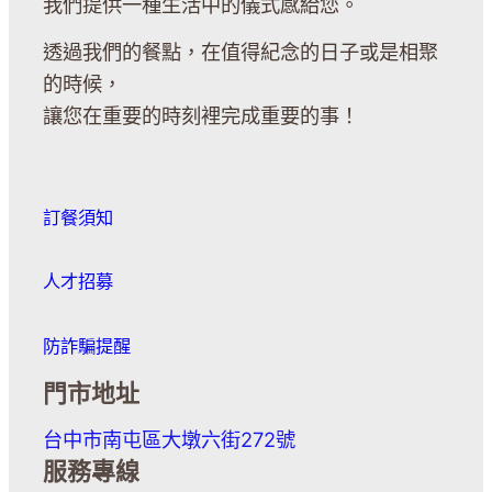
我們提供一種生活中的儀式感給您。
透過我們的餐點，在值得紀念的日子或是相聚
的時候，
讓您在重要的時刻裡完成重要的事！
訂餐須知
人才招募
防詐騙提醒
門市地址
台中市南屯區大墩六街272號
服務專線