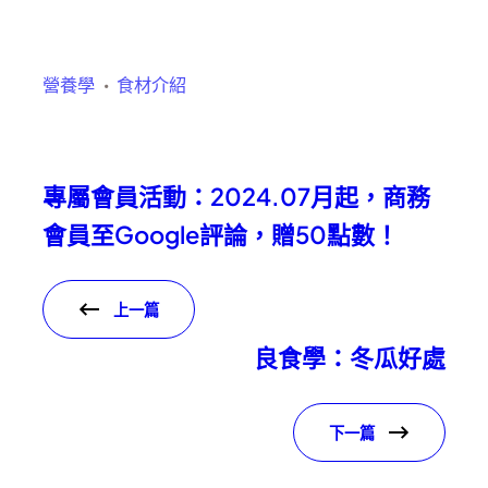
營養學
食材介紹
專屬會員活動：2024.07月起，商務
會員至Google評論，贈50點數！
上一篇
良食學：冬瓜好處
下一篇