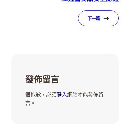
下一篇
發佈留言
很抱歉，必須
登入
網站才能發佈留
言。