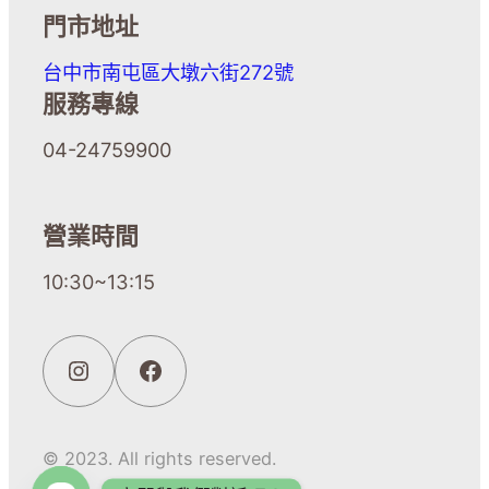
門市地址
台中市南屯區大墩六街272號
服務專線
04-24759900
營業時間
10:30~13:15
© 2023. All rights reserved.