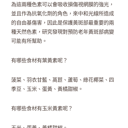
為這兩種色素可以會吸收損傷視網膜的強光，
並且作為抗氧化劑的角色，來中和光線所造成
的自由基傷害，因此是保護黃斑部最重要的兩
種天然色素，研究發現對預防老年黃斑部病變
可能有所幫助。
有哪些食材有葉黃素呢？
菠菜、羽衣甘藍、萵苣、蘆筍、綠花椰菜、四
季豆、玉米、蛋黃、黃橘甜椒。
有哪些食材有玉米黃素呢？
玉米、蛋黃、黃橘甜椒。