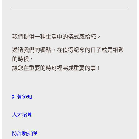
我們提供一種生活中的儀式感給您。
透過我們的餐點，在值得紀念的日子或是相聚
的時候，
讓您在重要的時刻裡完成重要的事！
訂餐須知
人才招募
防詐騙提醒