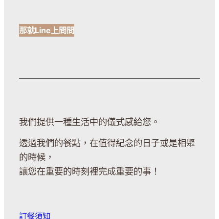
那就Line上問問
我們提供一種生活中的儀式感給您。
透過我們的餐點，在值得紀念的日子或是相聚
的時候，
讓您在重要的時刻裡完成重要的事！
訂餐須知