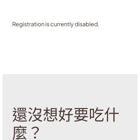
Registration is currently disabled.
還沒想好要吃什
麼？