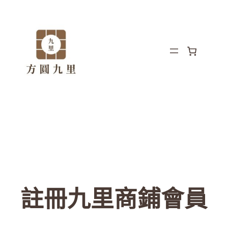
註冊九里商鋪會員