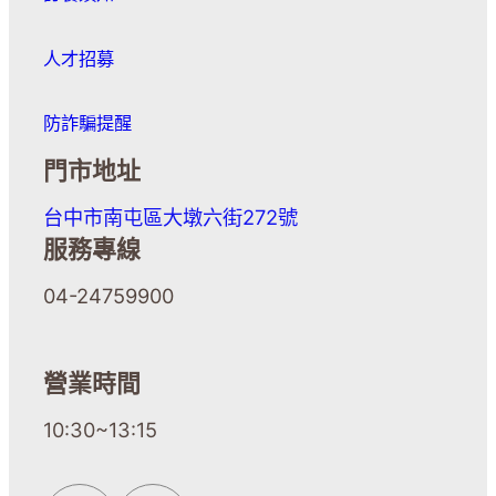
人才招募
防詐騙提醒
門市地址
台中市南屯區大墩六街272號
服務專線
04-24759900
營業時間
10:30~13:15