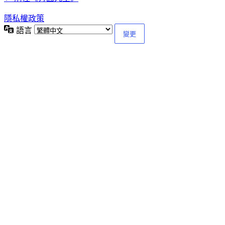
隱私權政策
語言