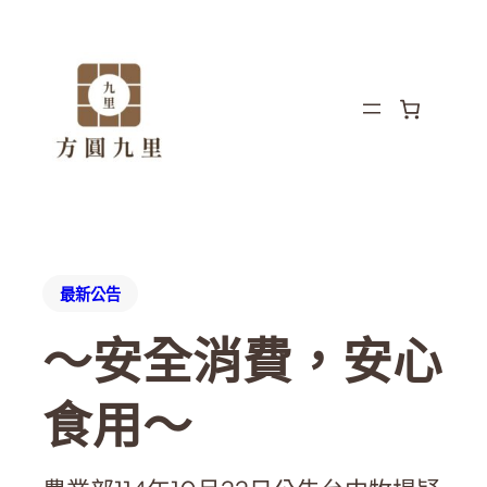
最新公告
～安全消費，安心
食用～