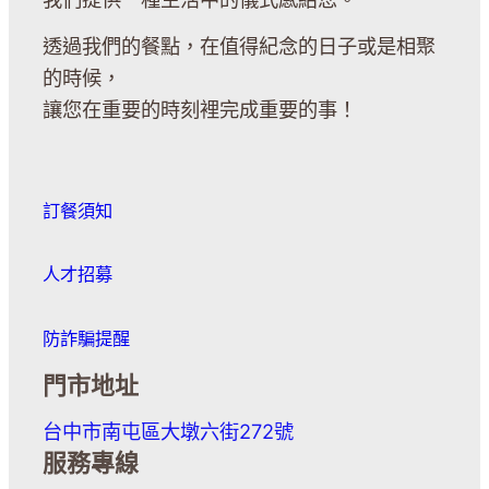
透過我們的餐點，在值得紀念的日子或是相聚
的時候，
讓您在重要的時刻裡完成重要的事！
訂餐須知
人才招募
防詐騙提醒
門市地址
台中市南屯區大墩六街272號
服務專線