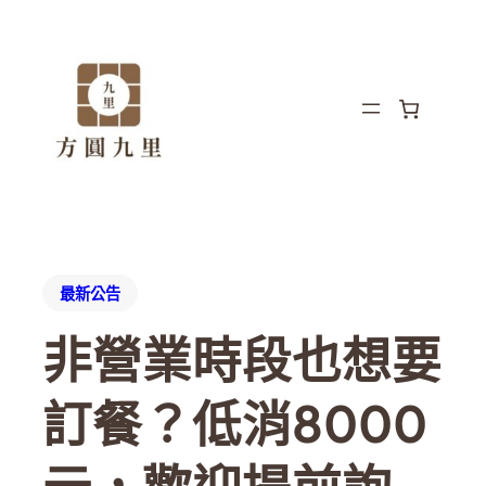
最新公告
非營業時段也想要
訂餐？低消8000