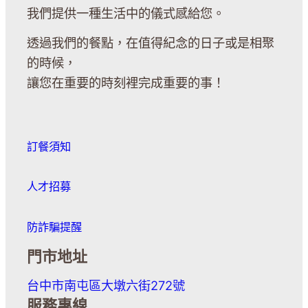
我們提供一種生活中的儀式感給您。
透過我們的餐點，在值得紀念的日子或是相聚
的時候，
讓您在重要的時刻裡完成重要的事！
訂餐須知
人才招募
防詐騙提醒
門市地址
台中市南屯區大墩六街272號
服務專線