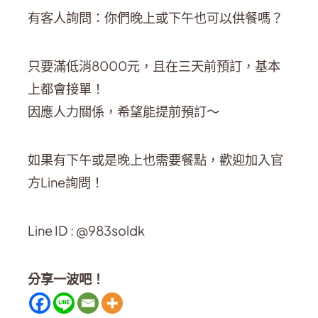
有客人詢問：你們晚上或下午也可以供餐嗎？
只要滿低消8000元，且在三天前預訂，基本
上都會接單！
因應人力關係，希望能提前預訂～
如果有下午或是晚上也需要餐點，歡迎加入官
方Line詢問！
Line ID : @983soldk
分享一波吧！