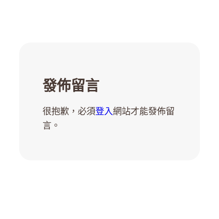
發佈留言
很抱歉，必須
登入
網站才能發佈留
言。