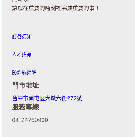
讓您在重要的時刻裡完成重要的事！
訂餐須知
人才招募
防詐騙提醒
門市地址
台中市南屯區大墩六街272號
服務專線
04-24759900