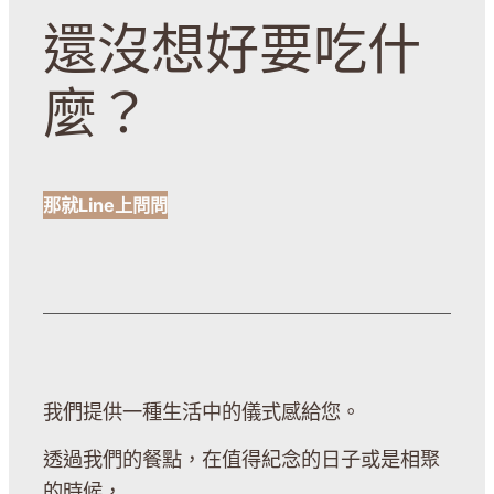
還沒想好要吃什
麼？
那就Line上問問
我們提供一種生活中的儀式感給您。
透過我們的餐點，在值得紀念的日子或是相聚
的時候，